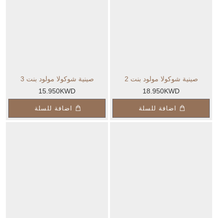
صينية شوكولا مولود بنت 2
صينية شوكولا مولود بنت 3
15.950KWD
18.950KWD
اضافة للسلة
اضافة للسلة