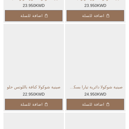
23.950KWD
23.950KWD
اضافة للسلة
اضافة للسلة
صينية شوكولا دائرية تيارا بسكوت كسر قلوبات حلو
صينية شوكولا كنافة باللوتس حلو
22.950KWD
24.950KWD
اضافة للسلة
اضافة للسلة