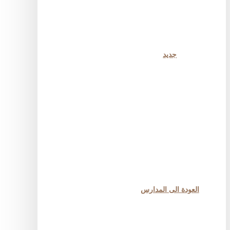
جديد
العودة الى المدارس