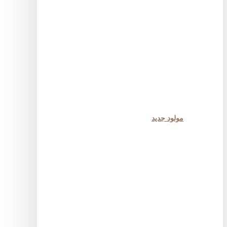
مولود جديد