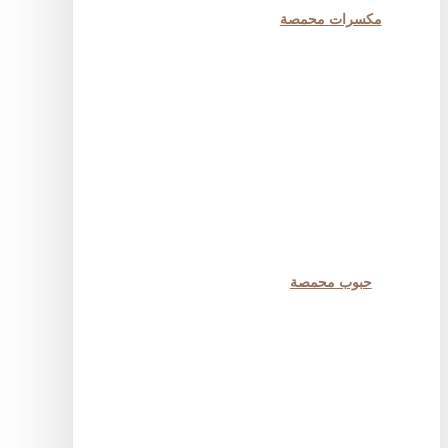
مكسرات محمصة
حبوب محمصة