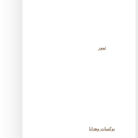
تمور
بوكسات وهدايا