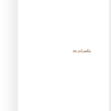
مكسرات نية