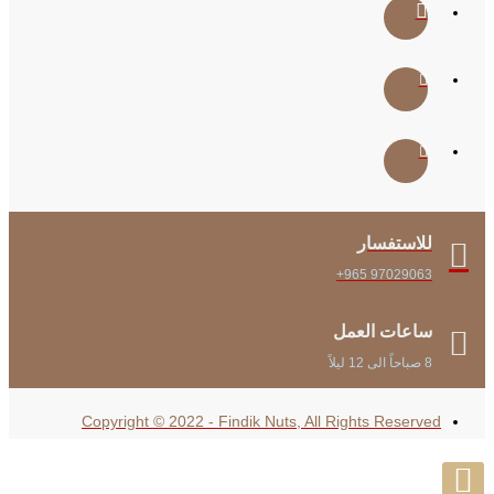
للاستفسار
+965 97029063
ساعات العمل
8 صباحاً الى 12 ليلاً
Copyright © 2022 - Findik Nuts, All Rights Reserved