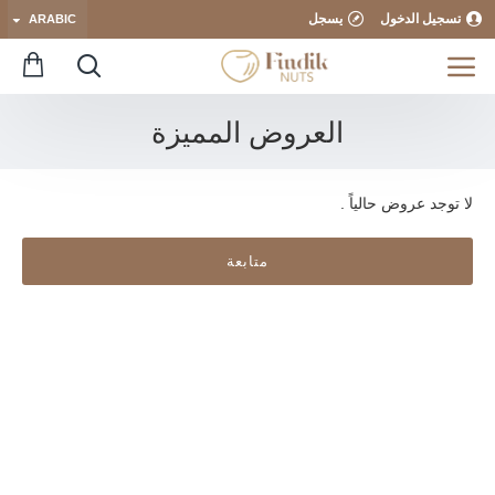
تسجيل الدخول
يسجل
ARABIC
العروض المميزة
لا توجد عروض حالياً .
متابعة