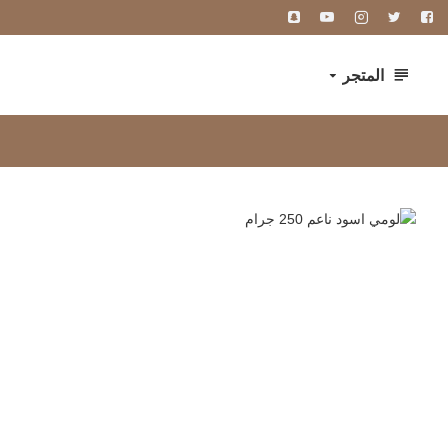
المتجر