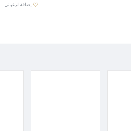
إضافة لرغباتي