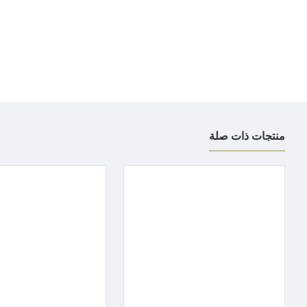
منتجات ذات صلة