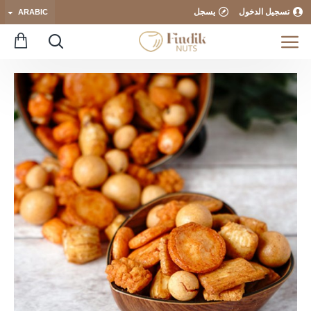
تسجيل الدخول
يسجل
ARABIC