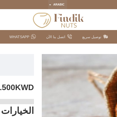
ARABIC
توصيل سريع
اتصل بنا الآن
WHATSAPP
3.500KWD
الخيارات 