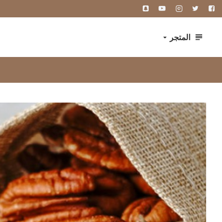
المتجر